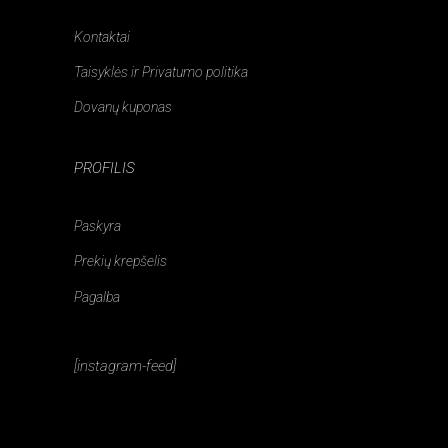
Kontaktai
Taisyklės ir Privatumo politika
Dovanų kuponas
PROFILIS
Paskyra
Prekių krepšelis
Pagalba
[instagram-feed]